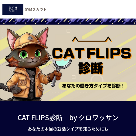
DYMスカウト
CAT FLIPS診断　by クロワッサン
あなたの本当の就活タイプを知るためにも